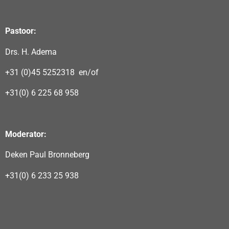
Pastoor:
Drs. H. Adema
+31 (0)45 5252318 en/of
+31(0) 6 225 68 958
Moderator:
Deken Paul Bronneberg
+31(0) 6 233 25 938