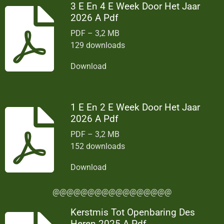
3 E En 4 E Week Door Het Jaar
2026 A Pdf
PDF – 3,2 MB
129 downloads
Download
1 E En 2 E Week Door Het Jaar
2026 A Pdf
PDF – 3,2 MB
152 downloads
Download
@@@@@@@@@@@@@@@@@
Kerstmis Tot Openbaring Des
Heren 2025 A Pdf