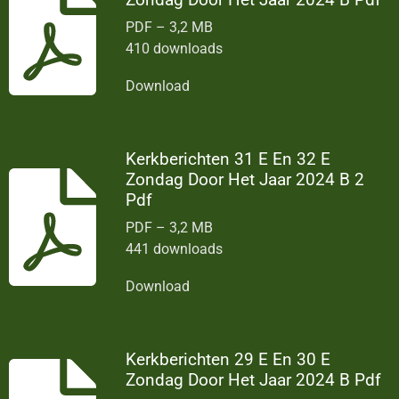
PDF – 3,2 MB
410 downloads
Download
Kerkberichten 31 E En 32 E
Zondag Door Het Jaar 2024 B 2
Pdf
PDF – 3,2 MB
441 downloads
Download
Kerkberichten 29 E En 30 E
Zondag Door Het Jaar 2024 B Pdf