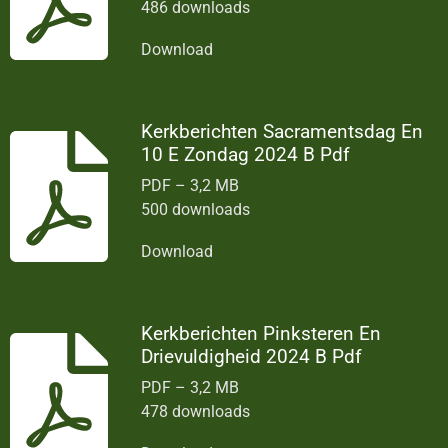
486 downloads
Download
Kerkberichten Sacramentsdag En
10 E Zondag 2024 B Pdf
PDF – 3,2 MB
500 downloads
Download
Kerkberichten Pinksteren En
Drievuldigheid 2024 B Pdf
PDF – 3,2 MB
478 downloads