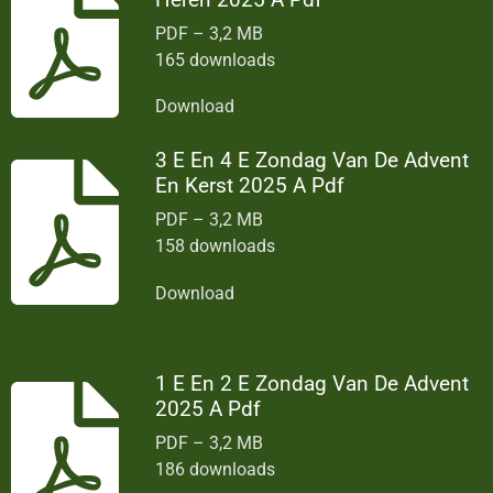
PDF – 3,2 MB
165 downloads
Download
3 E En 4 E Zondag Van De Advent
En Kerst 2025 A Pdf
PDF – 3,2 MB
158 downloads
Download
1 E En 2 E Zondag Van De Advent
2025 A Pdf
PDF – 3,2 MB
186 downloads