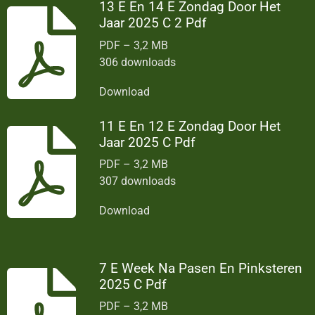
13 E En 14 E Zondag Door Het
Jaar 2025 C 2 Pdf
PDF – 3,2 MB
306 downloads
Download
11 E En 12 E Zondag Door Het
Jaar 2025 C Pdf
PDF – 3,2 MB
307 downloads
Download
7 E Week Na Pasen En Pinksteren
2025 C Pdf
PDF – 3,2 MB