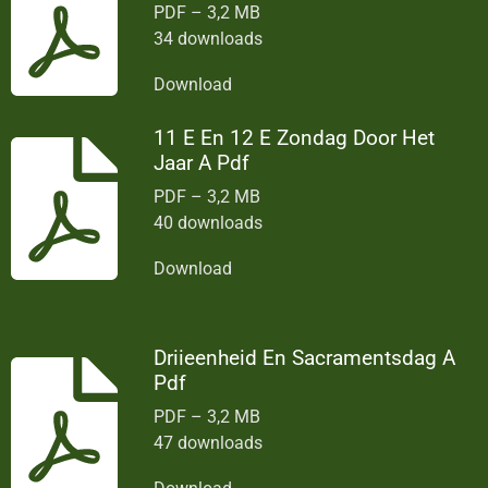
PDF – 3,2 MB
34 downloads
Download
11 E En 12 E Zondag Door Het
Jaar A Pdf
PDF – 3,2 MB
40 downloads
Download
Driieenheid En Sacramentsdag A
Pdf
PDF – 3,2 MB
47 downloads