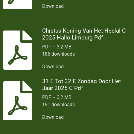
Download
Chrstus Koning Van Het Heelal C
2025 Hallo Limburg Pdf
PDF – 3,2 MB
186 downloads
Download
31 E Tot 32 E Zondag Door Het
Jaar 2025 C Pdf
PDF – 3,2 MB
191 downloads
Download