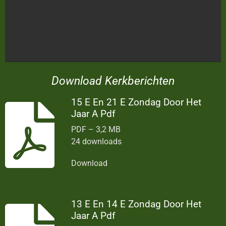
Download Kerkberichten
15 E En 21 E Zondag Door Het
Jaar A Pdf
PDF – 3,2 MB
24 downloads
Download
13 E En 14 E Zondag Door Het
Jaar A Pdf