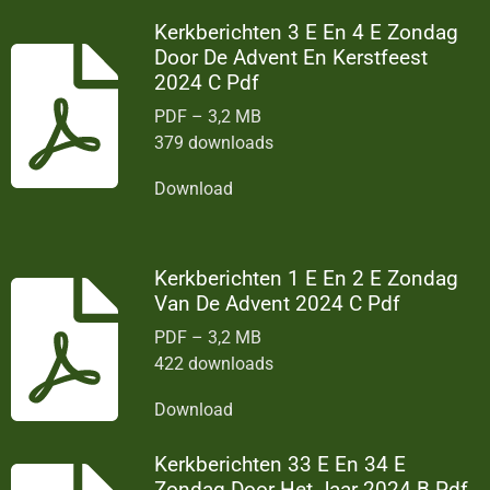
Kerkberichten 3 E En 4 E Zondag
Door De Advent En Kerstfeest
2024 C Pdf
PDF – 3,2 MB
379 downloads
Download
Kerkberichten 1 E En 2 E Zondag
Van De Advent 2024 C Pdf
PDF – 3,2 MB
422 downloads
Download
Kerkberichten 33 E En 34 E
Zondag Door Het Jaar 2024 B Pdf