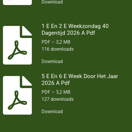
Download
1 E En 2 E Weekzondag 40
Dagentijd 2026 A Pdf
PDF – 3,2 MB
116 downloads
Download
5 E En 6 E Week Door Het Jaar
2026 A Pdf
PDF – 3,2 MB
127 downloads
Download