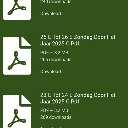
240 downloads
Download
25 E Tot 26 E Zondag Door Het
Jaar 2025 C Pdf
PDF – 3,2 MB
266 downloads
Download
23 E Tot 24 E Zondag Door Het
Jaar 2025 C Pdf
PDF – 3,2 MB
269 downloads