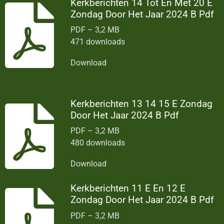
Kerkberichten 14 Tot En Met 20 E
Zondag Door Het Jaar 2024 B Pdf
PDF – 3,2 MB
471 downloads
Download
Kerkberichten 13 14 15 E Zondag
Door Het Jaar 2024 B Pdf
PDF – 3,2 MB
480 downloads
Download
Kerkberichten 11 E En 12 E
Zondag Door Het Jaar 2024 B Pdf
PDF – 3,2 MB