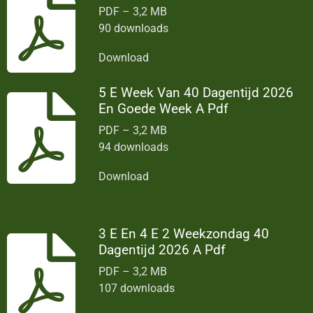
PDF – 3,2 MB
90 downloads
Download
5 E Week Van 40 Dagentijd 2026
En Goede Week A Pdf
PDF – 3,2 MB
94 downloads
Download
3 E En 4 E 2 Weekzondag 40
Dagentijd 2026 A Pdf
PDF – 3,2 MB
107 downloads