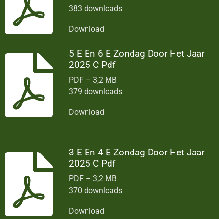
383 downloads
Download
5 E En 6 E Zondag Door Het Jaar
2025 C Pdf
PDF – 3,2 MB
379 downloads
Download
3 E En 4 E Zondag Door Het Jaar
2025 C Pdf
PDF – 3,2 MB
370 downloads
Download