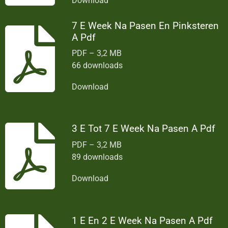
Download
7 E Week Na Pasen En Pinksteren
A Pdf
PDF – 3,2 MB
66 downloads
Download
3 E Tot 7 E Week Na Pasen A Pdf
PDF – 3,2 MB
89 downloads
Download
1 E En 2 E Week Na Pasen A Pdf