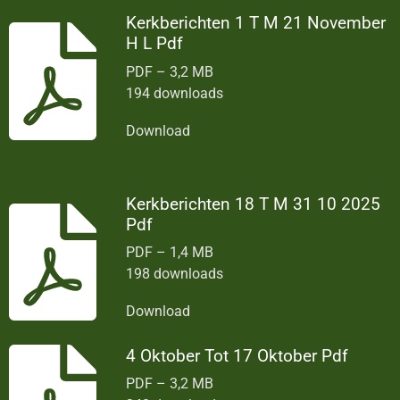
Kerkberichten 1 T M 21 November
H L Pdf
PDF – 3,2 MB
194 downloads
Download
Kerkberichten 18 T M 31 10 2025
Pdf
PDF – 1,4 MB
198 downloads
Download
4 Oktober Tot 17 Oktober Pdf
PDF – 3,2 MB