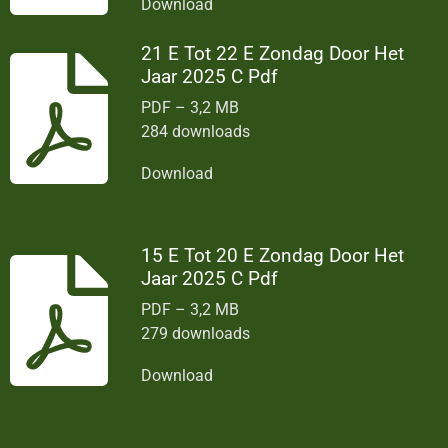
Download
21 E Tot 22 E Zondag Door Het
Jaar 2025 C Pdf
PDF – 3,2 MB
284 downloads
Download
15 E Tot 20 E Zondag Door Het
Jaar 2025 C Pdf
PDF – 3,2 MB
279 downloads
Download