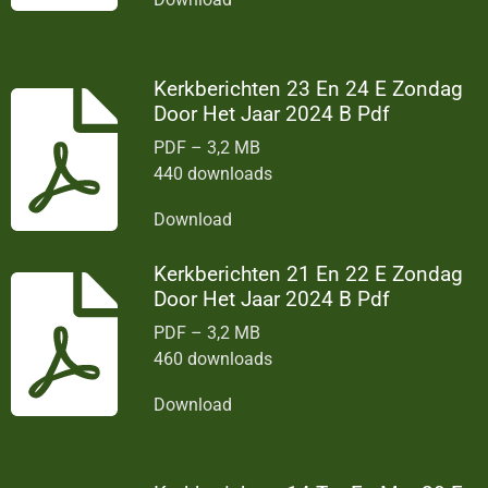
Kerkberichten 23 En 24 E Zondag
Door Het Jaar 2024 B Pdf
PDF – 3,2 MB
440 downloads
Download
Kerkberichten 21 En 22 E Zondag
Door Het Jaar 2024 B Pdf
PDF – 3,2 MB
460 downloads
Download