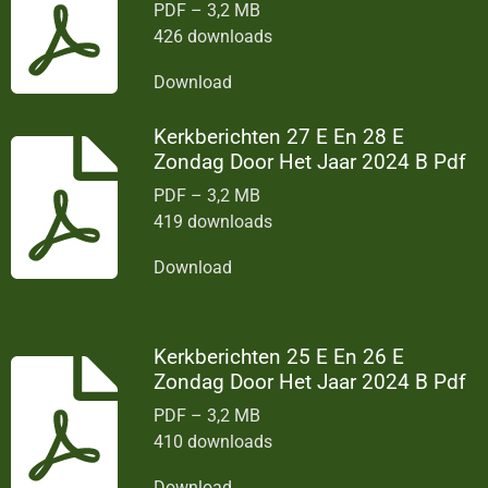
PDF – 3,2 MB
426 downloads
Download
Kerkberichten 27 E En 28 E
Zondag Door Het Jaar 2024 B Pdf
PDF – 3,2 MB
419 downloads
Download
Kerkberichten 25 E En 26 E
Zondag Door Het Jaar 2024 B Pdf
PDF – 3,2 MB
410 downloads
Download