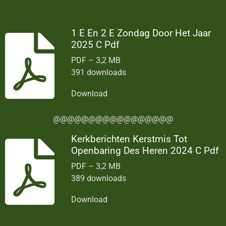
1 E En 2 E Zondag Door Het Jaar
2025 C Pdf
PDF – 3,2 MB
391 downloads
Download
@@@@@@@@@@@@@@@@@
Kerkberichten Kerstmis Tot
Openbaring Des Heren 2024 C Pdf
PDF – 3,2 MB
389 downloads
Download