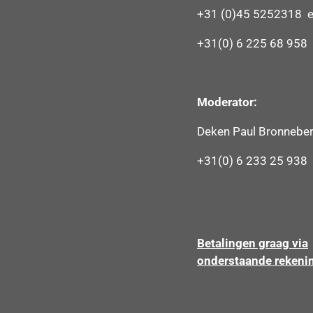
+31 (0)45 5252318 e
+31(0) 6 225 68 958
Moderator:
Deken Paul Bronnebe
+31(0) 6 233 25 938
Betalingen graag via
onderstaande rekeni