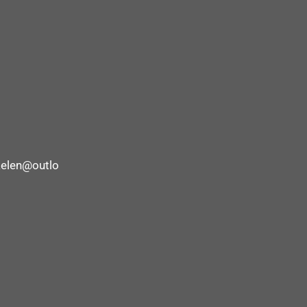
elen@outlo