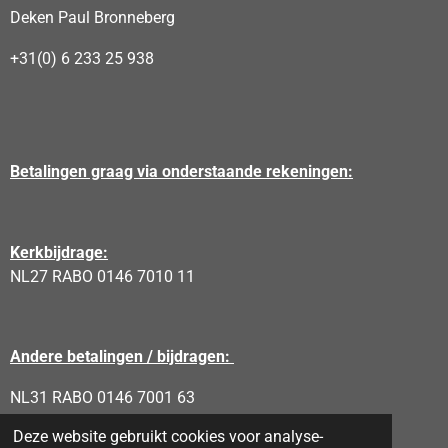
Deken Paul Bronneberg
+31(0) 6 233 25 938
Betalingen graag via onderstaande rekeningen:
Kerkbijdrage:
NL27 RABO 0146 7010 11
Andere betalingen / bijdragen:
NL31 RABO 0146 7001 63
Deze website gebruikt cookies voor analyse-