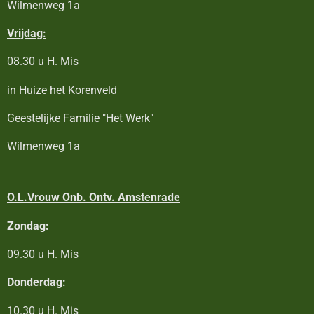
Wilmenweg 1a
Vrijdag:
08.30 u H. Mis
in Huize het Korenveld
Geestelijke Familie "Het Werk"
Wilmenweg 1a
O.L.Vrouw Onb. Ontv. Amstenrade
Zondag:
09.30 u H. Mis
Donderdag:
10.30 u H. Mis