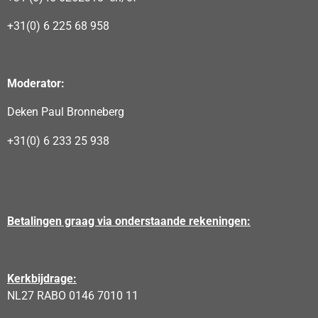
+31(0) 6 225 68 958
Moderator:
Deken Paul Bronneberg
+31(0) 6 233 25 938
Betalingen graag via onderstaande rekeningen:
Kerkbijdrage:
NL27 RABO 0146 7010 11