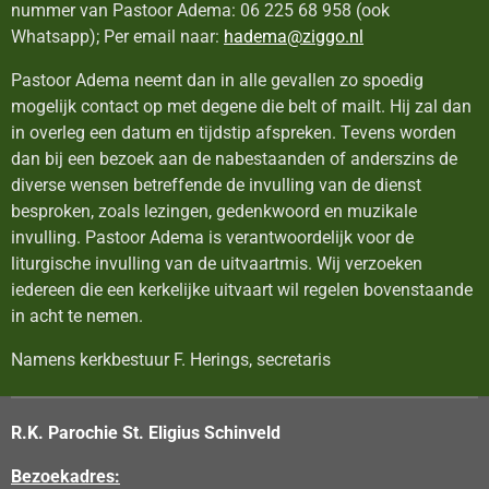
nummer van Pastoor Adema: 06 225 68 958 (ook
Whatsapp); Per email naar:
hadema@ziggo.nl
Pastoor Adema neemt dan in alle gevallen zo spoedig
mogelijk contact op met degene die belt of mailt. Hij zal dan
in overleg een datum en tijdstip afspreken. Tevens worden
dan bij een bezoek aan de nabestaanden of anderszins de
diverse wensen betreffende de invulling van de dienst
besproken, zoals lezingen, gedenkwoord en muzikale
invulling. Pastoor Adema is verantwoordelijk voor de
liturgische invulling van de uitvaartmis. Wij verzoeken
iedereen die een kerkelijke uitvaart wil regelen bovenstaande
in acht te nemen.
Namens kerkbestuur F. Herings, secretaris
R.K. Parochie St. Eligius Schinveld
Bezoekadres: