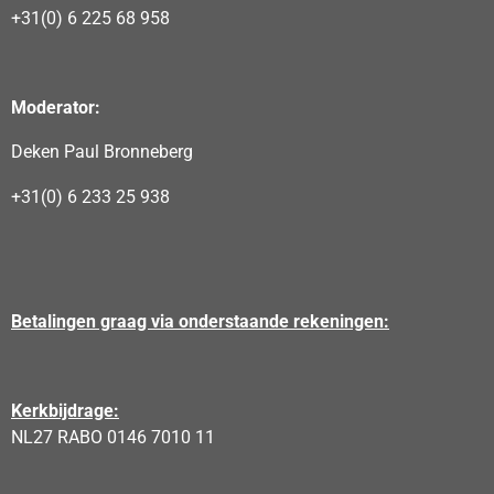
+31(0) 6 225 68 958
Moderator:
Deken Paul Bronneberg
+31(0) 6 233 25 938
Betalingen graag via onderstaande rekeningen:
Kerkbijdrage:
NL27 RABO 0146 7010 11